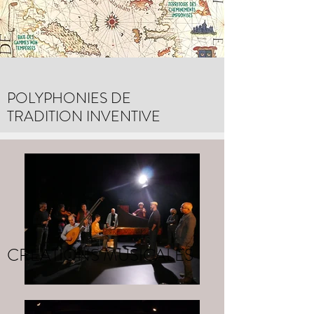
POLYPHONIES DE
TRADITION INVENTIVE
CRÉATIONS MUSICALES