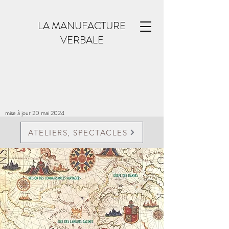
LA MANUFACTURE
VERBALE
mise à jour 20 mai 2024
ATELIERS, SPECTACLES