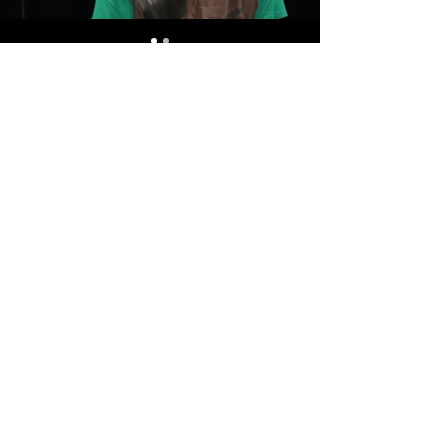
CONTACTER